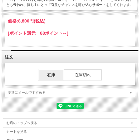
とも云われ、持ち主にとって有益なチャンスを呼び込むサポートをしてくれます。
価格:
8,800円
(税込)
[ポイント還元 88ポイント～]
注文
在庫
在庫切れ
友達にメールですすめる
お店のトップへ戻る
カートを見る