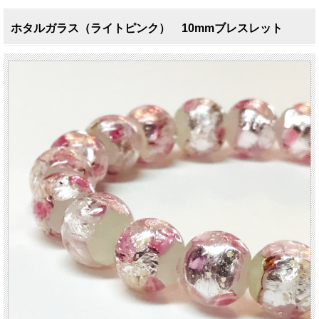
ホタルガラス（ライトピンク） 10mmブレスレット