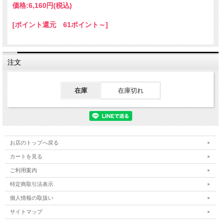
価格:
6,160円
(税込)
[ポイント還元 61ポイント～]
注文
在庫
在庫切れ
お店のトップへ戻る
カートを見る
ご利用案内
特定商取引法表示
個人情報の取扱い
サイトマップ