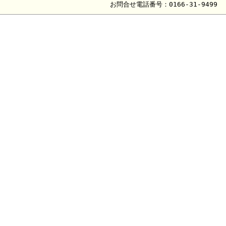
お問合せ電話番号：0166-31-9499