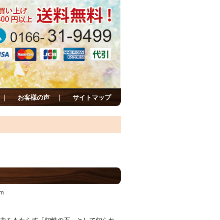
｜
お客様の声
｜
サイトマップ
ｍ