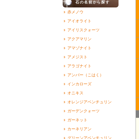
石の名前から探す
赤メノウ
アイオライト
アイリスクォーツ
アクアマリン
アマゾナイト
アメジスト
アラゴナイト
アンバー（こはく）
インカローズ
オニキス
オレンジアベンチュリン
ガーデンクォーツ
ガーネット
カーネリアン
グリーンアベンチュリン