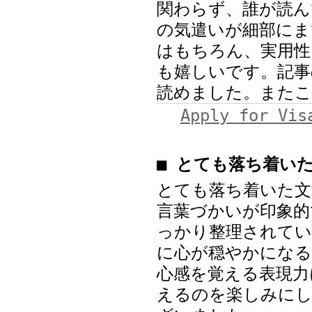
関わらず、誰が読ん
の気遣いが細部にま
はもちろん、実用性
も嬉しいです。記事
読めました。またこ
Apply for Vis
■ とても落ち着い
とても落ち着いた文
言葉づかいが印象的
っかり整理されてい
に心が穏やかになる
心感を覚える表現力
えるのを楽しみにし