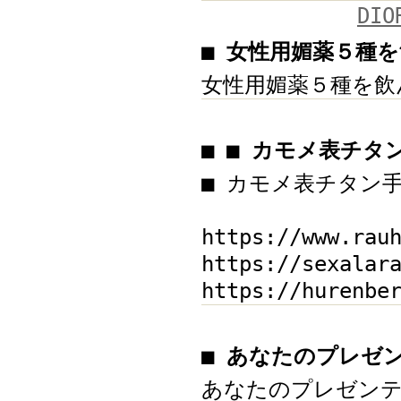
DI
■ 女性用媚薬５種
女性用媚薬５種を飲
■ ■ カモメ表チタ
■ カモメ表チタン
https://www.rau
https://sexalar
https://hurenbe
■ あなたのプレゼ
あなたのプレゼンテ