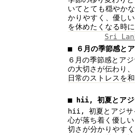
いてとても穏やかな
かりやすく、優しい
を休めたくなる時に
Sri La
■ ６月の季節感と
６月の季節感とアジ
の大切さが伝わり、
日常のストレスを和
■ hii, 初夏と
hii, 初夏とア
心が落ち着く優しい
切さが分かりやすく