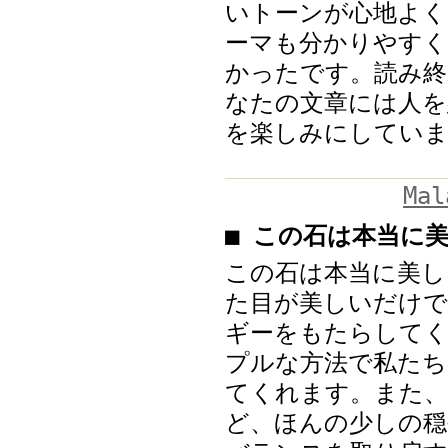
いトーンが心地よく
ーマも分かりやすく
かったです。読み終
なたの文章には人を
を楽しみにしていま
Mal
■ この石は本当に
この石は本当に美し
た目が美しいだけで
ギーをもたらして
プルな方法で私たち
てくれます。また、
ど、ほんの少しの穏