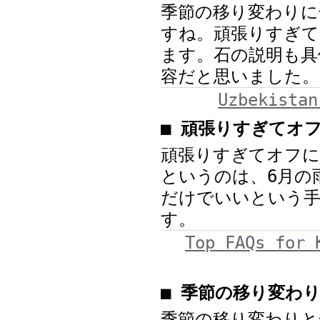
季節の移り変わりに
すね。頑張りすぎて
ます。石の説明も具
容だと思いました。
Uzbekista
■ 頑張りすぎてオ
頑張りすぎてオフに
というのは、6月の
だけでいいという手
す。
Top FAQs for 
■ 季節の移り変わ
季節の移り変わりと