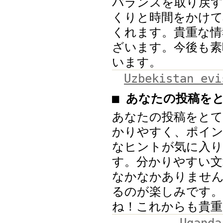
バランスを取り戻す
くりと時間をかけて
くれます。貴重な情
ざいます。今後も素
います。
Uzbekistan evi
■ あなたの投稿を
あなたの投稿をと
かりやすく、ポイン
なヒントが気に入
す。分かりやすい文
なかなかありませ
るのが楽しみです。
ね！これからも貴重
Ugand