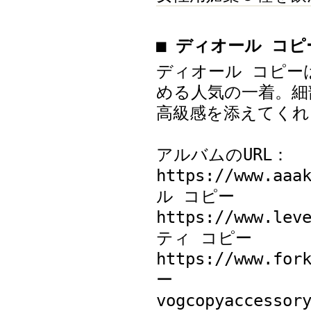
■ ディオール コ
ディオール コピー
める人気の一着。細
高級感を添えてくれ
アルバムのURL：
https://www.aa
ル コピー
https://www.le
ティ コピー
https://www.fo
ー
vogcopyaccessor