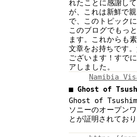
れたことに感謝して
が、これは新鮮で親
で、このトピック
このブログでもっ
ます。これからも素
文章をお持ちです。
ございます！すでに
アしました。
Namibia Vi
■ Ghost of Ts
Ghost of Tsu
ソニーのオープンワ
とが証明されており