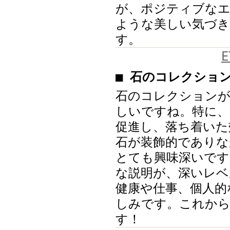
が、ポジティブな
ような美しい気づ
す。
E
■ 石のコレクショ
石のコレクションが
しいですね。特に、
促進し、落ち着いた
石が装飾的でありな
とても興味深いです
な説明が、深いレベ
健康や仕事、個人的
しみです。これか
す！