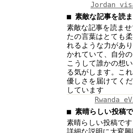
Jordan vis
■ 素敵な記事を読
素敵な記事を読ませ
たの言葉はとても柔
れるような力があり
かれていて、自分の
こうして誰かの想い
る気がします。こ
優しさを届けてくだ
しています
Rwanda eV
■ 素晴らしい投稿
素晴らしい投稿です
詳細な説明に大変興