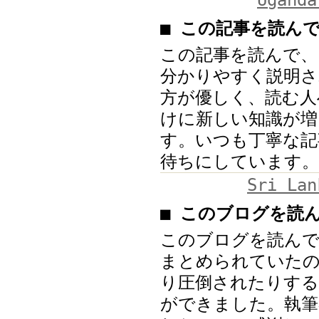
■ この記事を読ん
この記事を読んで、
分かりやすく説明さ
方が優しく、読む人
けに新しい知識が増
す。いつも丁寧な記
待ちにしています。
Sri Lan
■ このブログを読
このブログを読んで
まとめられていた
り圧倒されたりす
ができました。執筆