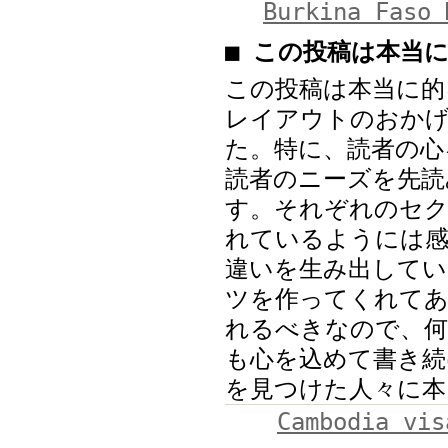
Burkina Faso 
■ この投稿は本当
この投稿は本当に的
レイアウトのおか
た。特に、読者の心
読者のニーズを先読
す。それぞれのセク
れているようには
違いを生み出してい
ツを作ってくれて
れるべきなので、何
も心を込めて書き
を見つけた人々に本
Cambodia vis