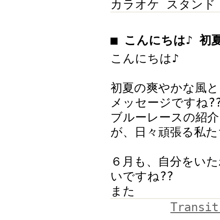
カラオケ スタンド
■ こんにちは♪ 初
こんにちは♪
初夏の爽やかな風と
メッセージですね?
ブルーレースの紹介
が、日々頑張る私た
６月も、自分をいた
いですね??
また
Transit