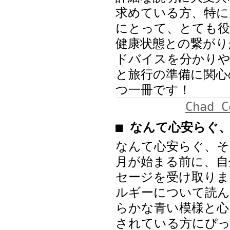
求めている方、特に
にとって、とても役
健康状態との繋がり
ドバイスを分かりや
と旅行の準備に関心
つ一冊です！
Chad C
■ なんて心安らぐ
なんて心安らぐ、そ
月が始まる前に、自
セージを受け取りま
ルギーについて読ん
らかな青い模様と心
されている方にぴっ