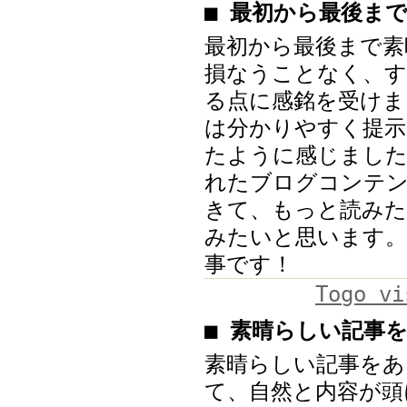
■ 最初から最後ま
最初から最後まで素
損なうことなく、す
る点に感銘を受けま
は分かりやすく提示
たように感じまし
れたブログコンテ
きて、もっと読みた
みたいと思います。
事です！
Togo v
■ 素晴らしい記事
素晴らしい記事を
て、自然と内容が頭