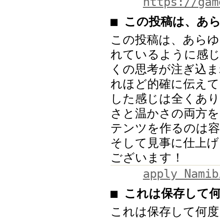
https://gam
■ この投稿は、あ
この投稿は、あらゆ
れているように感じ
くの思考が注ぎ込ま
れほど的確に伝えて
した感じは全くあり
さと温かさの両方を
テンツを作るのは容
そして見事に仕上げ
ございます！
apply Namib
■ これは保存して
これは保存して何度