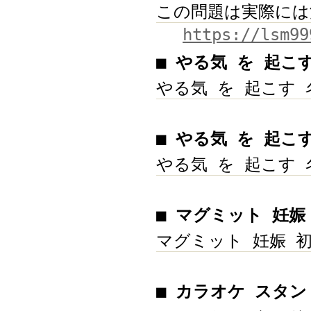
この問題は実際には
https://lsm99
■ やる気 を 起こ
やる気 を 起こす 
■ やる気 を 起こ
やる気 を 起こす 
■ マグミット 妊娠
マグミット 妊娠 
■ カラオケ スタン